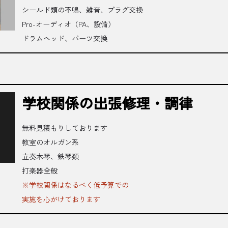
シールド類の不鳴、雑音、プラグ交換
Pro-オーディオ（PA、設備）
ドラムヘッド、パーツ交換
学校関係の出張修理・調律
無料見積もりしております
教室のオルガン系
立奏木琴、鉄琴類
打楽器全般
※学校関係はなるべく低予算での
実施を心がけております