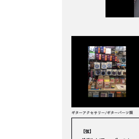
ギターアクセサリー/ギターパーツ類
【弦】