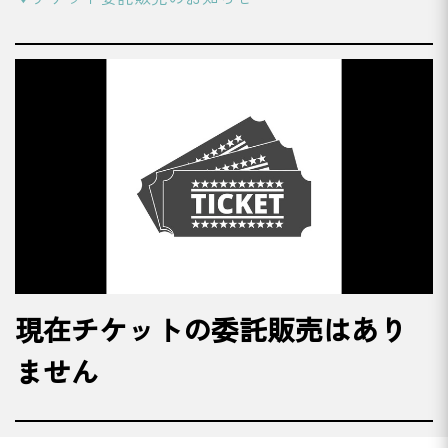
現在チケットの委託販売はあり
ません