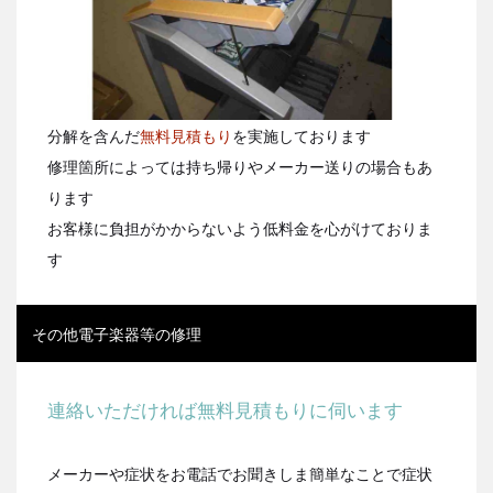
分解を含んだ
無料見積もり
を実施
しております
修理箇所によっては持ち帰りやメーカー送りの場合もあ
ります
お客様に負担がかからないよう低料金を心がけておりま
す
その他電子楽器等の修理
連絡いただければ無料見積もりに伺います
メーカーや症状をお電話でお聞きしま簡単なことで症状