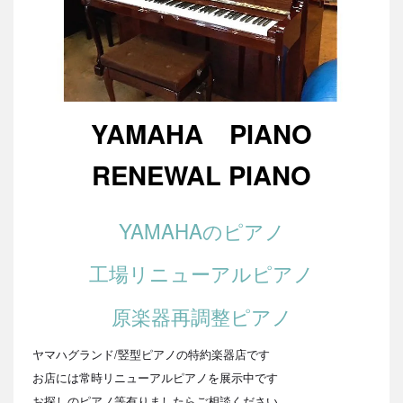
YAMAHA PIANO
RENEWAL PIANO
YAMAHAのピアノ
工場リニューアルピアノ
原楽器再調整ピアノ
ヤマハグランド/竪型ピアノの特約楽器店です
お店には常時リニューアルピアノを展示中です
お探しのピアノ等有りましたらご相談ください。