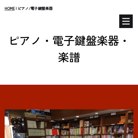
HOME
|
ピアノ/電子鍵盤楽器
ピアノ・電子鍵盤楽器・
楽譜