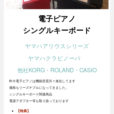
電子ピアノ
シングルキーボード
ヤマハアリウスシリーズ
ヤマハクラビノーバ
他社KORG・ROLAND・CASIO
昨今電子ピアノは機能音質共々進化してます
価格もリーズナブルになってきました。
シングルキーボード関連商品
電源アダプター等も取り扱っております
【特典】