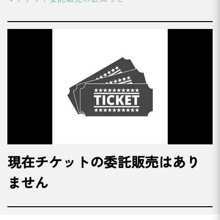
現在チケットの委託販売はあり
ません